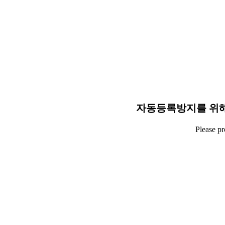
자동등록방지를 위해
Please p